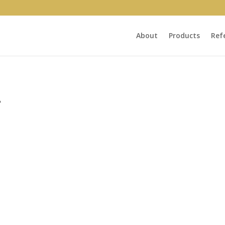
About
Products
Ref
A